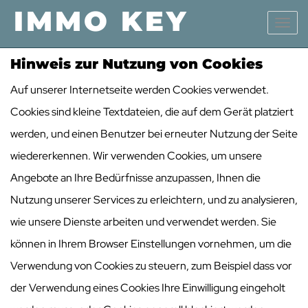
Navig
Hinweis zur Nutzung von Cookies
Auf unserer Internetseite werden Cookies verwendet.
Cookies sind kleine Textdateien, die auf dem Gerät platziert
werden, und einen Benutzer bei erneuter Nutzung der Seite
wiedererkennen. Wir verwenden Cookies, um unsere
Angebote an Ihre Bedürfnisse anzupassen, Ihnen die
Nutzung unserer Services zu erleichtern, und zu analysieren,
wie unsere Dienste arbeiten und verwendet werden. Sie
können in Ihrem Browser Einstellungen vornehmen, um die
Verwendung von Cookies zu steuern, zum Beispiel dass vor
der Verwendung eines Cookies Ihre Einwilligung eingeholt