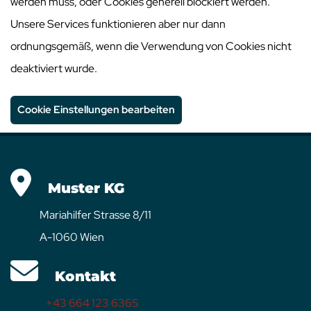
werden muss, oder Cookies generell blockiert werden.
Unsere Services funktionieren aber nur dann
ordnungsgemäß, wenn die Verwendung von Cookies nicht
deaktiviert wurde.
Cookie Einstellungen bearbeiten
Muster KG
Mariahilfer Strasse 8/11
A-1060 Wien
Kontakt
+43 664 123 6365