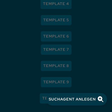
TEMPLATE 4
TEMPLATE 5
TEMPLATE 6
TEMPLATE 7
TEMPLATE 8
TEMPLATE 9
TEMPLATE 10
SUCHAGENT ANLEGEN