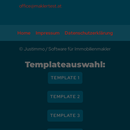
office@maklertest.at
Home
Impressum
Datenschutzerklärung
©
Justimmo
/
Software für Immobilienmakler
Templateauswahl:
TEMPLATE 1
TEMPLATE 2
TEMPLATE 3