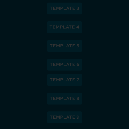
TEMPLATE 3
TEMPLATE 4
TEMPLATE 5
TEMPLATE 6
TEMPLATE 7
TEMPLATE 8
TEMPLATE 9