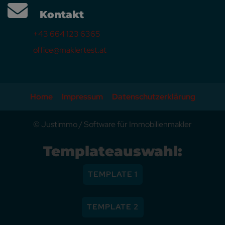
Kontakt
+43 664 123 6365
office@maklertest.at
Home
Impressum
Datenschutzerklärung
©
Justimmo
/
Software für Immobilienmakler
Templateauswahl:
TEMPLATE 1
TEMPLATE 2