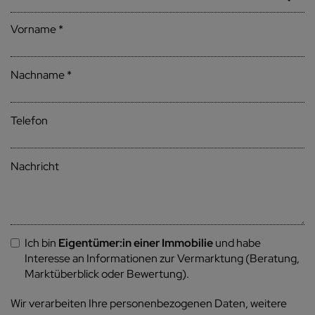
Vorname
Nachname
Telefon
Nachricht
Ich bin
Eigentümer:in einer Immobilie
und habe
Interesse an Informationen zur Vermarktung (Beratung,
Marktüberblick oder Bewertung).
Wir verarbeiten Ihre personenbezogenen Daten, weitere