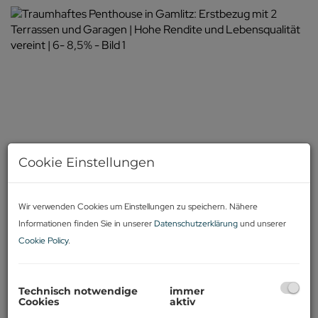
Cookie Einstellungen
Wir verwenden Cookies um Einstellungen zu speichern. Nähere
Informationen finden Sie in unserer
Datenschutzerklärung
und unserer
Cookie Policy
.
Technisch notwendige
immer
Cookies
aktiv