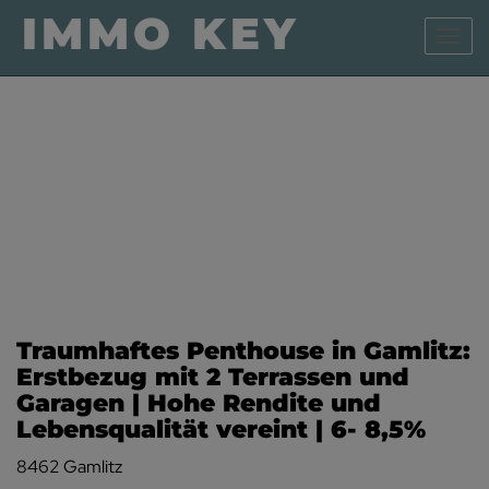
Navig
Traumhaftes Penthouse in Gamlitz:
Erstbezug mit 2 Terrassen und
Garagen | Hohe Rendite und
Lebensqualität vereint | 6- 8,5%
8462 Gamlitz