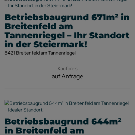
Betriebsbaugrund 671m² in
Breitenfeld am
Tannenriegel – Ihr Standort
in der Steiermark!
8421 Breitenfeld am Tannenriegel
Kaufpreis
auf Anfrage
Betriebsbaugrund 644m²
in Breitenfeld am