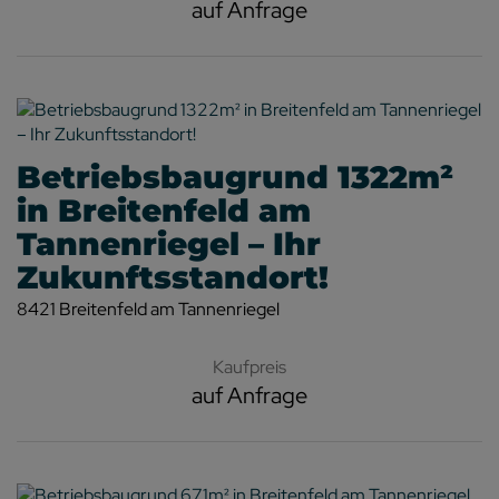
auf Anfrage
Betriebsbaugrund 1322m²
in Breitenfeld am
Tannenriegel – Ihr
Zukunftsstandort!
8421 Breitenfeld am Tannenriegel
Kaufpreis
auf Anfrage