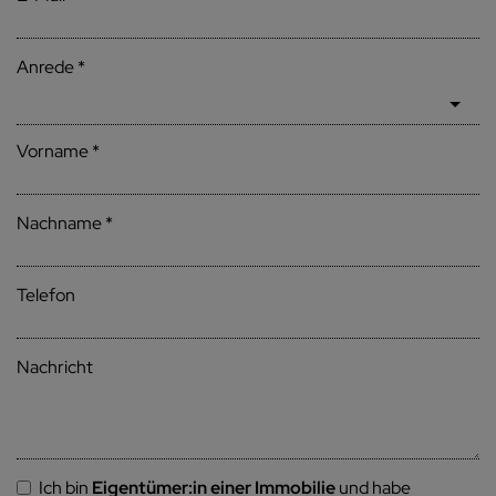
Anrede
Vorname
Nachname
Telefon
Nachricht
Ich bin
Eigentümer:in einer Immobilie
und habe