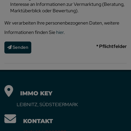
Interesse an Informationen zur Vermarktung (Beratung,
Marktüberblick oder Bewertung).
Wir verarbeiten Ihre personenbezogenen Daten, weitere
Informationen finden Sie
hier
.
* Pflichtfelder
Senden
IMMO KEY
LEIBNITZ, SÜDSTEIERMARK
KONTAKT