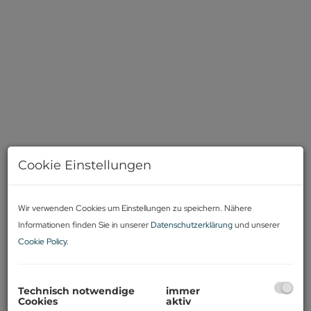
Cookie Einstellungen
Wir verwenden Cookies um Einstellungen zu speichern. Nähere
Informationen finden Sie in unserer
Datenschutzerklärung
und unserer
Cookie Policy
.
Technisch notwendige
immer
Cookies
aktiv