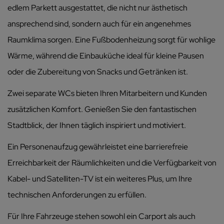
edlem Parkett ausgestattet, die nicht nur ästhetisch
ansprechend sind, sondern auch für ein angenehmes
Raumklima sorgen. Eine Fußbodenheizung sorgt für wohlige
Wärme, während die Einbauküche ideal für kleine Pausen
oder die Zubereitung von Snacks und Getränken ist.
Zwei separate WCs bieten Ihren Mitarbeitern und Kunden
zusätzlichen Komfort. Genießen Sie den fantastischen
Stadtblick, der Ihnen täglich inspiriert und motiviert.
Ein Personenaufzug gewährleistet eine barrierefreie
Erreichbarkeit der Räumlichkeiten und die Verfügbarkeit von
Kabel- und Satelliten-TV ist ein weiteres Plus, um Ihre
technischen Anforderungen zu erfüllen.
Für Ihre Fahrzeuge stehen sowohl ein Carport als auch