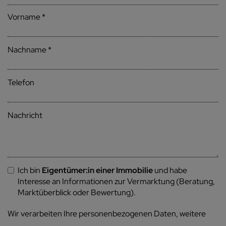
Vorname
Nachname
Telefon
Nachricht
Ich bin
Eigentümer:in einer Immobilie
und habe
Interesse an Informationen zur Vermarktung (Beratung,
Marktüberblick oder Bewertung).
Wir verarbeiten Ihre personenbezogenen Daten, weitere