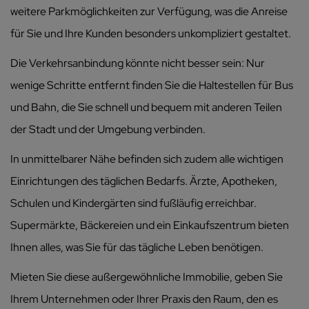
weitere Parkmöglichkeiten zur Verfügung, was die Anreise
für Sie und Ihre Kunden besonders unkompliziert gestaltet.
Die Verkehrsanbindung könnte nicht besser sein: Nur
wenige Schritte entfernt finden Sie die Haltestellen für Bus
und Bahn, die Sie schnell und bequem mit anderen Teilen
der Stadt und der Umgebung verbinden.
In unmittelbarer Nähe befinden sich zudem alle wichtigen
Einrichtungen des täglichen Bedarfs. Ärzte, Apotheken,
Schulen und Kindergärten sind fußläufig erreichbar.
Supermärkte, Bäckereien und ein Einkaufszentrum bieten
Ihnen alles, was Sie für das tägliche Leben benötigen.
Mieten Sie diese außergewöhnliche Immobilie, geben Sie
Ihrem Unternehmen oder Ihrer Praxis den Raum, den es