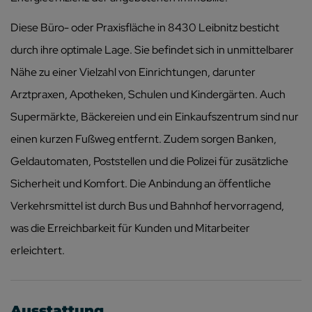
Diese Büro- oder Praxisfläche in 8430 Leibnitz besticht
durch ihre optimale Lage. Sie befindet sich in unmittelbarer
Nähe zu einer Vielzahl von Einrichtungen, darunter
Arztpraxen, Apotheken, Schulen und Kindergärten. Auch
Supermärkte, Bäckereien und ein Einkaufszentrum sind nur
einen kurzen Fußweg entfernt. Zudem sorgen Banken,
Geldautomaten, Poststellen und die Polizei für zusätzliche
Sicherheit und Komfort. Die Anbindung an öffentliche
Verkehrsmittel ist durch Bus und Bahnhof hervorragend,
was die Erreichbarkeit für Kunden und Mitarbeiter
erleichtert.
Ausstattung