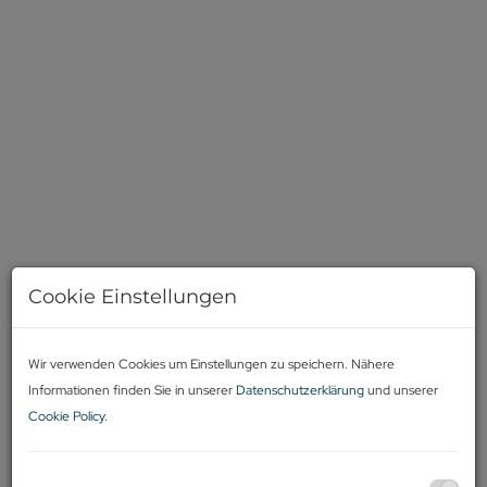
Cookie Einstellungen
Wir verwenden Cookies um Einstellungen zu speichern. Nähere
Informationen finden Sie in unserer
Datenschutzerklärung
und unserer
Cookie Policy
.