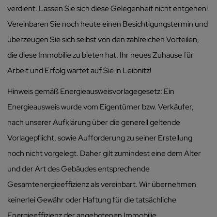
verdient. Lassen Sie sich diese Gelegenheit nicht entgehen!
Vereinbaren Sie noch heute einen Besichtigungstermin und
überzeugen Sie sich selbst von den zahlreichen Vorteilen,
die diese Immobilie zu bieten hat. Ihr neues Zuhause für
Arbeit und Erfolg wartet auf Sie in Leibnitz!
Hinweis gemäß Energieausweisvorlagegesetz: Ein
Energieausweis wurde vom Eigentümer bzw. Verkäufer,
nach unserer Aufklärung über die generell geltende
Vorlagepflicht, sowie Aufforderung zu seiner Erstellung
noch nicht vorgelegt. Daher gilt zumindest eine dem Alter
und der Art des Gebäudes entsprechende
Gesamtenergieeffizienz als vereinbart. Wir übernehmen
keinerlei Gewähr oder Haftung für die tatsächliche
Energieeffizienz der angebotenen Immobilie.