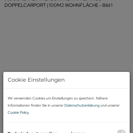
Cookie Einstellungen
Wir verwenden Cookies um Einstellungen zu speichern. Nähere
Informationen finden Sie in unserer
Datenschutzerklärung
und unserer
Cookie Policy
.