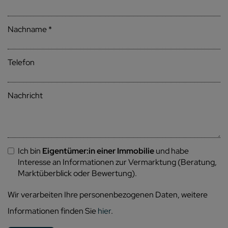
Nachname
Telefon
Nachricht
Ich bin
Eigentümer:in einer Immobilie
und habe
Interesse an Informationen zur Vermarktung (Beratung,
Marktüberblick oder Bewertung).
Wir verarbeiten Ihre personenbezogenen Daten, weitere
Informationen finden Sie
hier
.