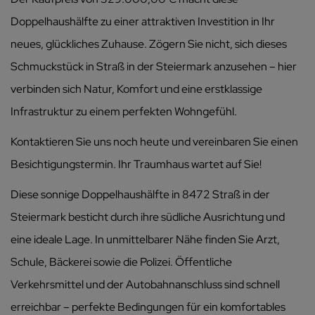
Doppelhaushälfte zu einer attraktiven Investition in Ihr
neues, glückliches Zuhause. Zögern Sie nicht, sich dieses
Schmuckstück in Straß in der Steiermark anzusehen – hier
verbinden sich Natur, Komfort und eine erstklassige
Infrastruktur zu einem perfekten Wohngefühl.
Kontaktieren Sie uns noch heute und vereinbaren Sie einen
Besichtigungstermin. Ihr Traumhaus wartet auf Sie!
Diese sonnige Doppelhaushälfte in 8472 Straß in der
Steiermark besticht durch ihre südliche Ausrichtung und
eine ideale Lage. In unmittelbarer Nähe finden Sie Arzt,
Schule, Bäckerei sowie die Polizei. Öffentliche
Verkehrsmittel und der Autobahnanschluss sind schnell
erreichbar – perfekte Bedingungen für ein komfortables