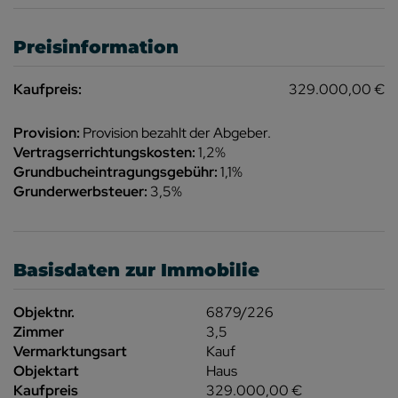
Preisinformation
Kaufpreis:
329.000,00 €
Provision:
Provision bezahlt der Abgeber.
Vertragserrichtungskosten:
1,2%
Grundbucheintragungsgebühr:
1,1%
Grunderwerbsteuer:
3,5%
Basisdaten zur Immobilie
Objektnr.
6879/226
Zimmer
3,5
Vermarktungsart
Kauf
Objektart
Haus
Kaufpreis
329.000,00 €