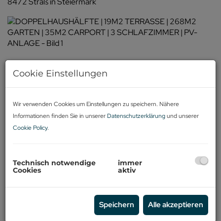
8472 Straß in Steiermark
Cookie Einstellungen
Wir verwenden Cookies um Einstellungen zu speichern. Nähere
Informationen finden Sie in unserer
Datenschutzerklärung
und unserer
Cookie Policy
.
Technisch notwendige
immer
Cookies
aktiv
Speichern
Alle akzeptieren