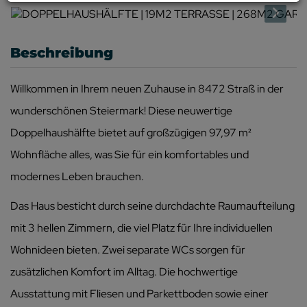
Beschreibung
Willkommen in Ihrem neuen Zuhause in 8472 Straß in der
wunderschönen Steiermark! Diese neuwertige
Doppelhaushälfte bietet auf großzügigen 97,97 m²
Wohnfläche alles, was Sie für ein komfortables und
modernes Leben brauchen.
Das Haus besticht durch seine durchdachte Raumaufteilung
mit 3 hellen Zimmern, die viel Platz für Ihre individuellen
Wohnideen bieten. Zwei separate WCs sorgen für
zusätzlichen Komfort im Alltag. Die hochwertige
Ausstattung mit Fliesen und Parkettboden sowie einer