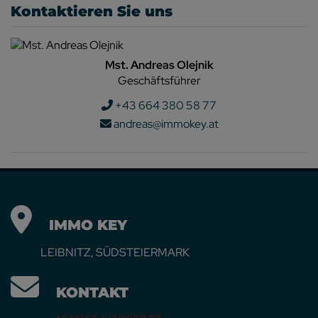
Kontaktieren Sie uns
Mst. Andreas Olejnik
Geschäftsführer
+43 664 380 58 77
andreas@immokey.at
IMMO KEY
LEIBNITZ, SÜDSTEIERMARK
KONTAKT