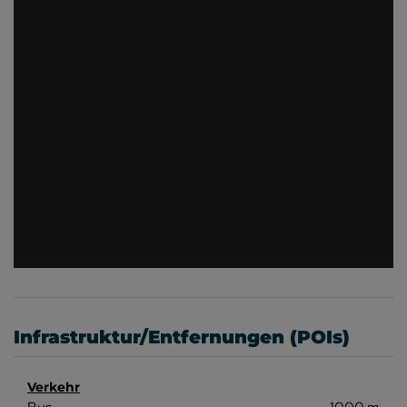
Infrastruktur/Entfernungen (POIs)
Verkehr