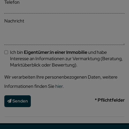
Telefon
Nachricht
Ich bin
Eigentümer:in einer Immobilie
und habe
Interesse an Informationen zur Vermarktung (Beratung,
Marktüberblick oder Bewertung).
Wir verarbeiten Ihre personenbezogenen Daten, weitere
Informationen finden Sie
hier
.
* Pflichtfelder
Senden