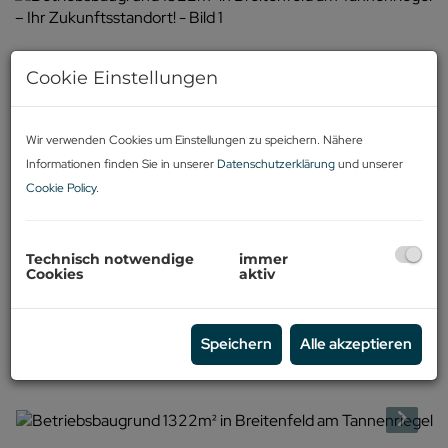
Cookie Einstellungen
Wir verwenden Cookies um Einstellungen zu speichern. Nähere
Informationen finden Sie in unserer
Datenschutzerklärung
und unserer
Cookie Policy
.
Technisch notwendige
immer
Cookies
aktiv
Speichern
Alle akzeptieren