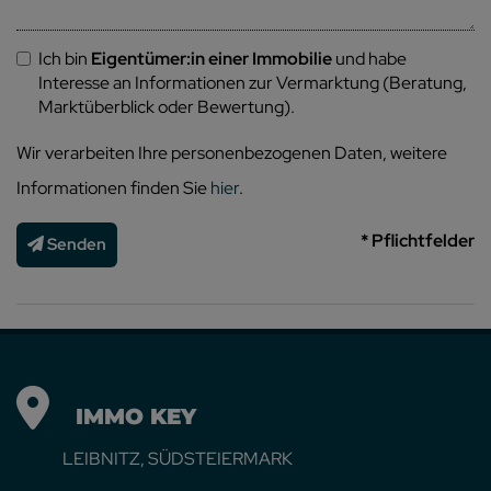
Ich bin
Eigentümer:in einer Immobilie
und habe
Interesse an Informationen zur Vermarktung (Beratung,
Marktüberblick oder Bewertung).
Wir verarbeiten Ihre personenbezogenen Daten, weitere
Informationen finden Sie
hier
.
* Pflichtfelder
Senden
IMMO KEY
LEIBNITZ, SÜDSTEIERMARK