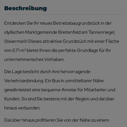
Beschreibung
Entdecken Sie Ihr neues Betriebsbaugrundstück in der
idyllischen Marktgemeinde Breitenfeld am Tannenriegel,
Steiermark! Dieses attraktive Grundstück mit einer Fläche
von 671 m² bietet Ihnen die perfekte Grundlage für Ihr
unternehmerisches Vorhaben.
Die Lage besticht durch ihre hervorragende
Verkehrsanbindung: Ein Bus in unmittelbarer Nähe
gewährleistet eine bequeme Anreise für Mitarbeiter und
Kunden. So sind Sie bestens mit der Region und darüber
hinaus verbunden.
Darüber hinaus profitieren Sie von der Nähe zu einem