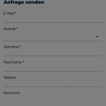
Anfrage senden
E-Mail
Anrede
Vorname
Nachname
Telefon
Nachricht