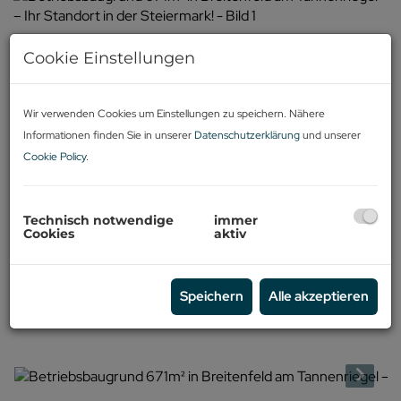
Cookie Einstellungen
Wir verwenden Cookies um Einstellungen zu speichern. Nähere
Informationen finden Sie in unserer
Datenschutzerklärung
und unserer
Cookie Policy
.
Technisch notwendige
immer
Cookies
aktiv
Speichern
Alle akzeptieren