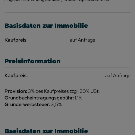
Basisdaten zur Immobilie
Kaufpreis
auf Anfrage
Preisinformation
Kaufpreis:
auf Anfrage
Provision:
3% des Kaufpreises zzgl. 20% USt.
Grundbucheintragungsgebühr:
1,1%
Grunderwerbsteuer:
3,5%
Basisdaten zur Immobilie