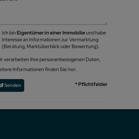
Ich bin
Eigentümer:in einer Immobilie
und habe
Interesse an Informationen zur Vermarktung
(Beratung, Marktüberblick oder Bewertung).
ir verarbeiten Ihre personenbezogenen Daten,
eitere Informationen finden Sie
hier
.
* Pflichtfelder
Senden