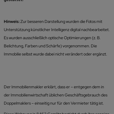
Hinweis:
Zur besseren Darstellung wurden die Fotos mit
Unterstützung künstlicher Intelligenz digital nachbearbeitet.
Es wurden ausschließlich optische Optimierungen (z. B.
Belichtung, Farben und Schärfe) vorgenommen. Die
Immobilie selbst wurde dabei nicht verändert oder ergänzt.
Der Immobilienmakler erklärt, dass er – entgegen dem in
der Immobilienwirtschaft üblichen Geschäftsgebrauch des
Doppelmaklers – einseitig nur für den Vermieter tätig ist.