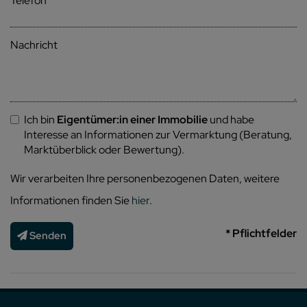
Telefon
Nachricht
Ich bin
Eigentümer:in einer Immobilie
und habe
Interesse an Informationen zur Vermarktung (Beratung,
Marktüberblick oder Bewertung).
Wir verarbeiten Ihre personenbezogenen Daten, weitere
Informationen finden Sie
hier
.
* Pflichtfelder
Senden