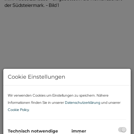
Cookie Einstellungen
Wir verwenden Cookies um Einstellungen zu speichern. Nähere
Informationen finden Sie in unserer
Datenschutzerklärung
und unserer
Cookie Policy
.
Technisch notwendige
immer