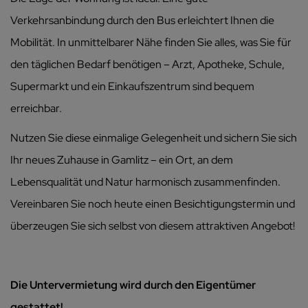
Verkehrsanbindung durch den Bus erleichtert Ihnen die
Mobilität. In unmittelbarer Nähe finden Sie alles, was Sie für
den täglichen Bedarf benötigen – Arzt, Apotheke, Schule,
Supermarkt und ein Einkaufszentrum sind bequem
erreichbar.
Nutzen Sie diese einmalige Gelegenheit und sichern Sie sich
Ihr neues Zuhause in Gamlitz – ein Ort, an dem
Lebensqualität und Natur harmonisch zusammenfinden.
Vereinbaren Sie noch heute einen Besichtigungstermin und
überzeugen Sie sich selbst von diesem attraktiven Angebot!
Die Untervermietung wird durch den Eigentümer
gestattet!